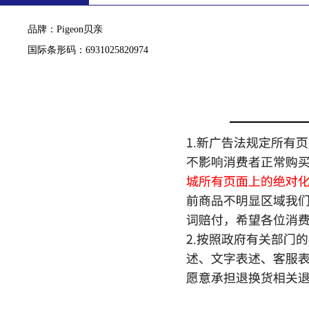
品牌：Pigeon贝亲
国际条形码：6931025820974