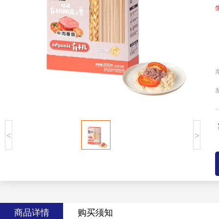
<
>
商品详情
购买须知