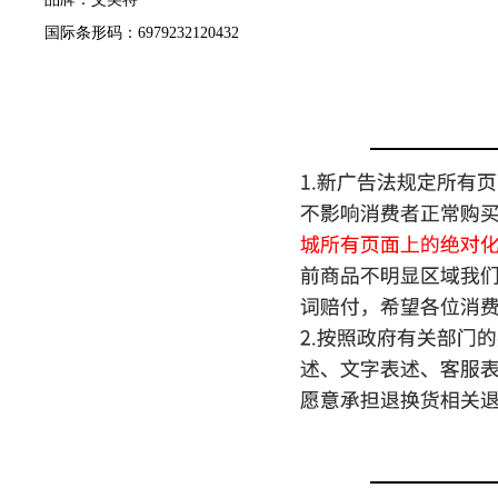
国际条形码：6979232120432