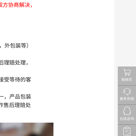
购物车
服务热线
在线咨询