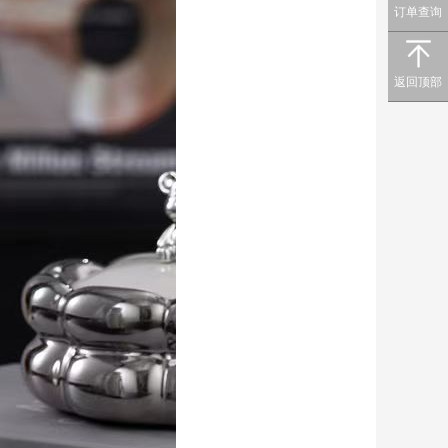
订单查询
返回顶部