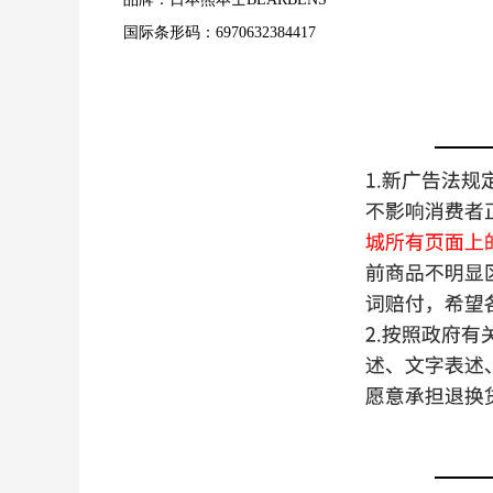
国际条形码：6970632384417