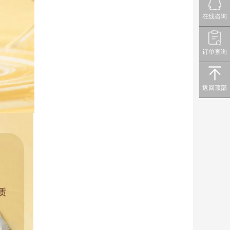
在线咨询
订单查询
返回顶部