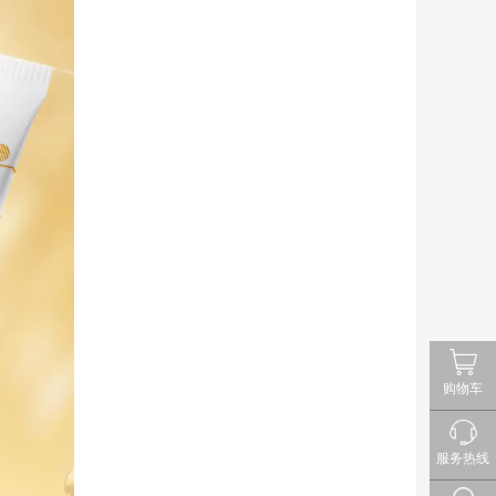
购物车
服务热线