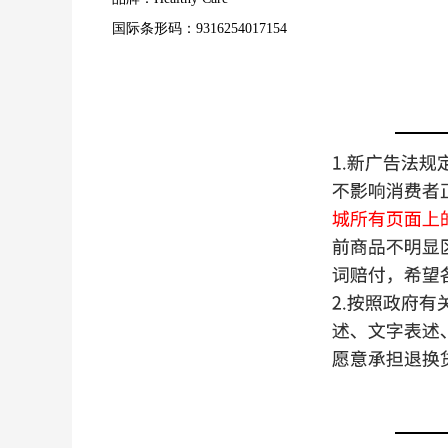
国际条形码：9316254017154