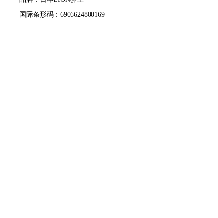
国际条形码：6903624800169