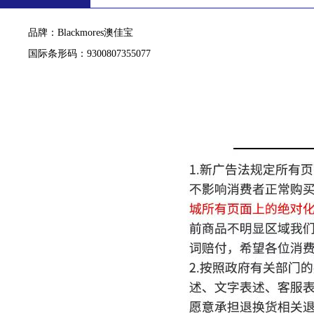
品牌：Blackmores澳佳宝
国际条形码：9300807355077