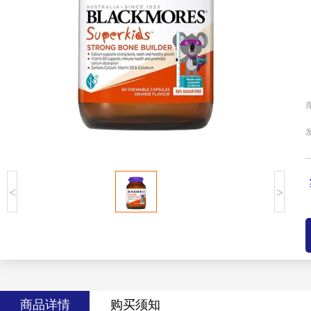
<
>
商品详情
购买须知