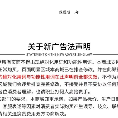
保质期：3年