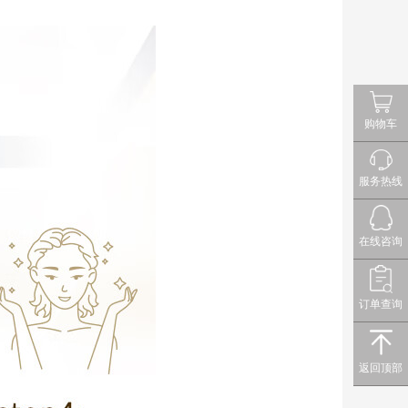
购物车
服务热线
在线咨询
订单查询
返回顶部