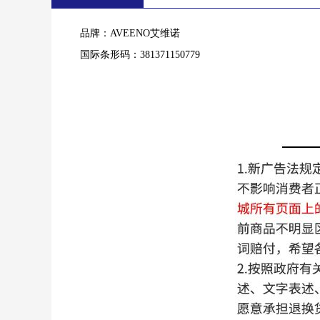
品牌：AVEENO艾维诺
国际条形码：381371150779