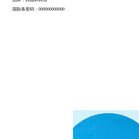
国际条形码：000000000000