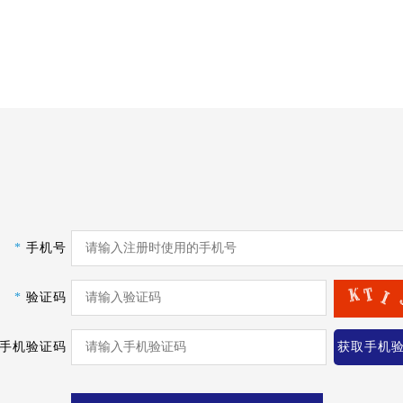
*
手机号
*
验证码
手机验证码
获取手机