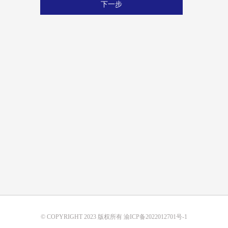
下一步
© COPYRIGHT 2023 版权所有 渝ICP备2022012701号-1