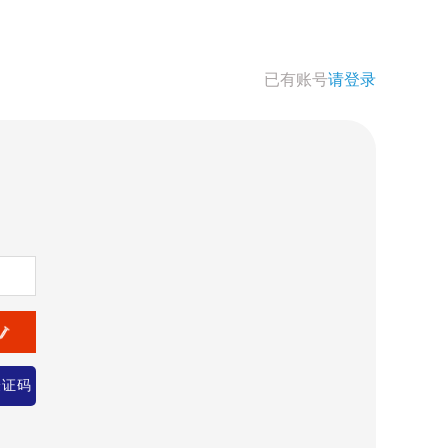
已有账号
请登录
验证码